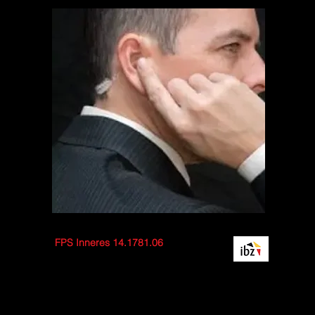
FPS Inneres 14.1781.06